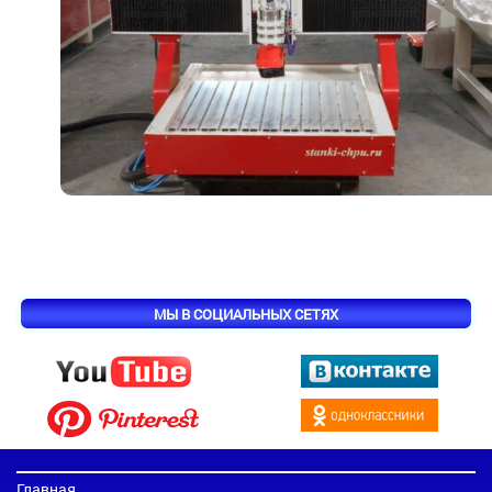
МЫ В СОЦИАЛЬНЫХ СЕТЯХ
Главная