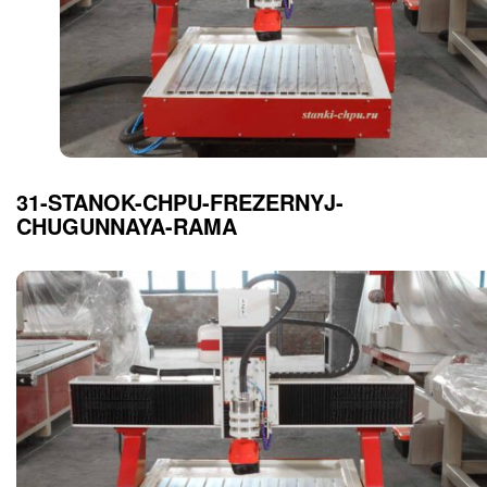
31-STANOK-CHPU-FREZERNYJ-
CHUGUNNAYA-RAMA