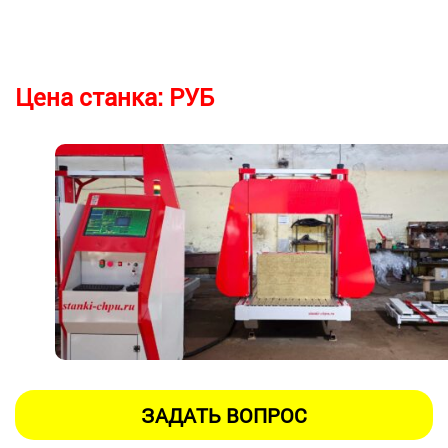
Цена станка:
РУБ