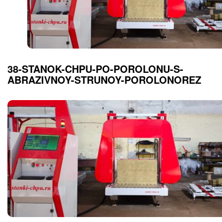
38-STANOK-CHPU-PO-POROLONU-S-
ABRAZIVNOY-STRUNOY-POROLONOREZ