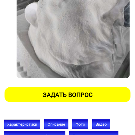
Характеристики
Описание
Фото
Видео