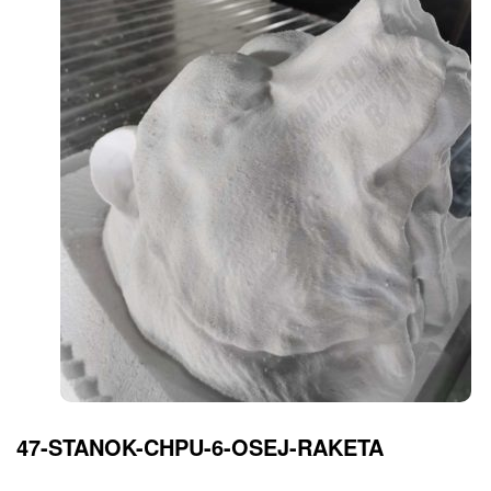
47-STANOK-CHPU-6-OSEJ-RAKETA