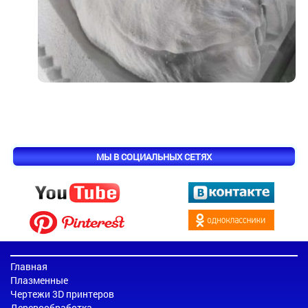
МЫ В СОЦИАЛЬНЫХ СЕТЯХ
Главная
Плазменные
Чертежи 3D принтеров
Деревообработка