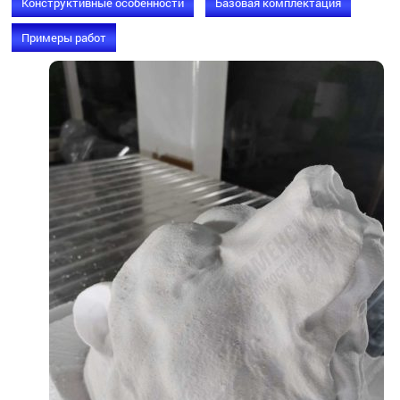
Конструктивные особенности
Базовая комплектация
Примеры работ