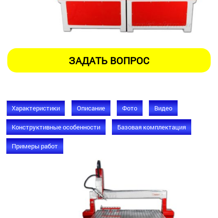
Характеристики
Описание
Фото
Видео
Конструктивные особенности
Базовая комплектация
Примеры работ