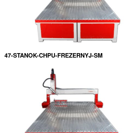
47-STANOK-CHPU-FREZERNYJ-SM