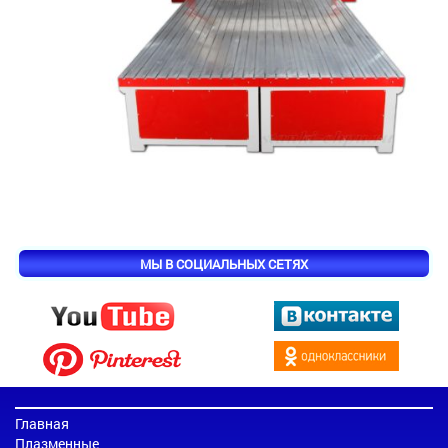
МЫ В СОЦИАЛЬНЫХ СЕТЯХ
Главная
Плазменные