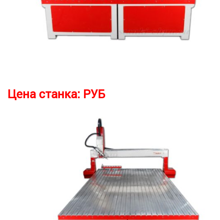
Цена станка:
РУБ