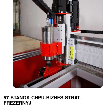
57-STANOK-CHPU-BIZNES-STRAT-
FREZERNYJ