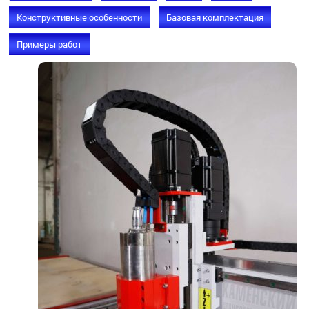
Конструктивные особенности
Базовая комплектация
Примеры работ