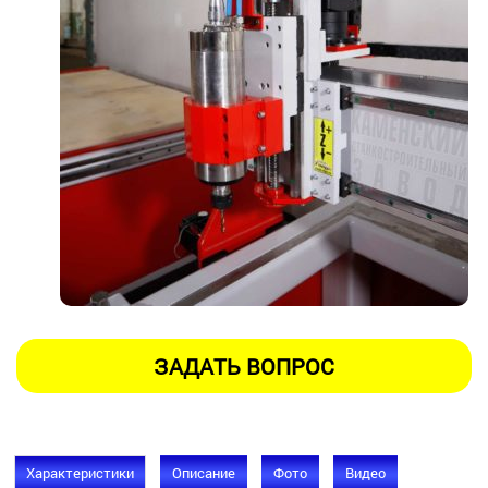
Характеристики
Описание
Фото
Видео