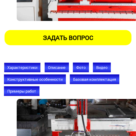
Характеристики
Описание
Фото
Видео
Конструктивные особенности
Базовая комплектация
Примеры работ