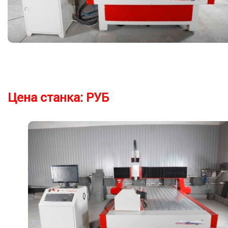
Цена станка:
РУБ