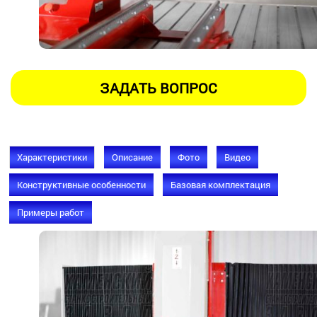
Характеристики
Описание
Фото
Видео
Конструктивные особенности
Базовая комплектация
Примеры работ