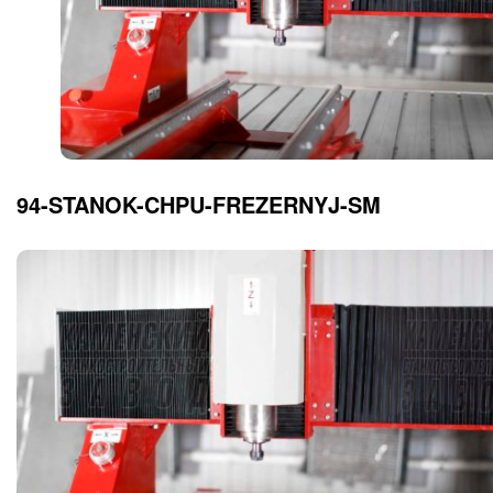
94-STANOK-CHPU-FREZERNYJ-SM