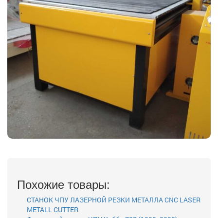
Похожие товары:
СТАНОК ЧПУ ЛАЗЕРНОЙ РЕЗКИ МЕТАЛЛА CNC LASER
METALL CUTTER