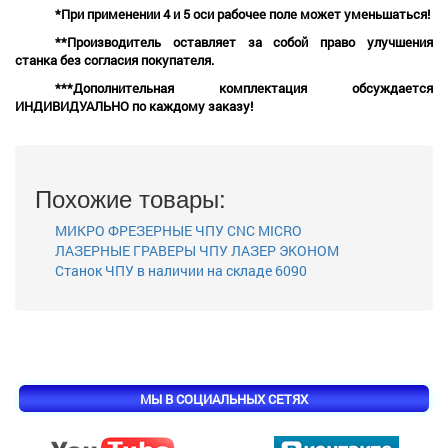
*При применении 4 и 5 оси рабочее поле может уменьшаться!
**Производитель оставляет за собой право улучшения
станка без согласия покупателя.
***Дополнительная комплектация обсуждается
ИНДИВИДУАЛЬНО по каждому заказу!
Похожие товары:
МИКРО ФРЕЗЕРНЫЕ ЧПУ CNC MICRO
ЛАЗЕРНЫЕ ГРАВЕРЫ ЧПУ ЛАЗЕР ЭКОНОМ
Станок ЧПУ в наличии на складе 6090
МЫ В СОЦИАЛЬНЫХ СЕТЯХ