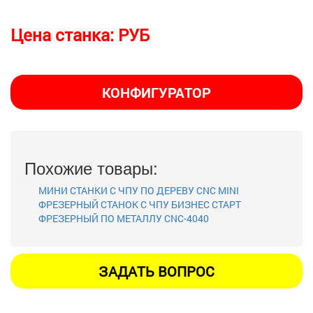
Цена станка:
РУБ
КОНФИГУРАТОР
Похожие товары:
МИНИ СТАНКИ С ЧПУ ПО ДЕРЕВУ CNC MINI
ФРЕЗЕРНЫЙ СТАНОК С ЧПУ БИЗНЕС СТАРТ
ФРЕЗЕРНЫЙ ПО МЕТАЛЛУ CNC-4040