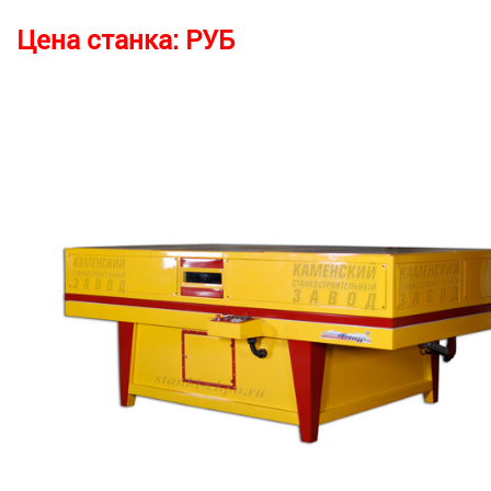
Цена станка:
РУБ