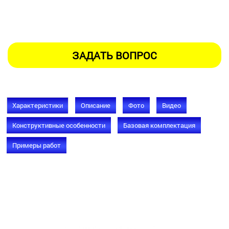
Характеристики
Описание
Фото
Видео
Конструктивные особенности
Базовая комплектация
Примеры работ