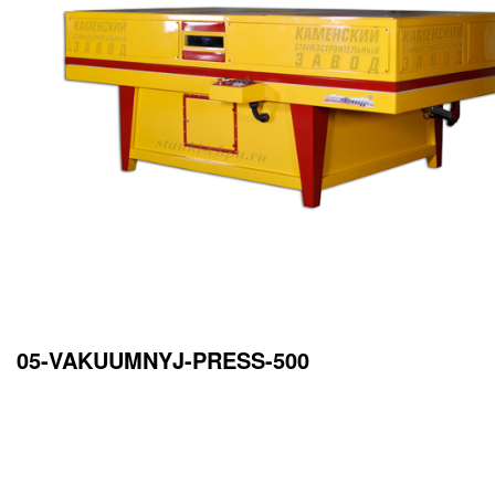
05-VAKUUMNYJ-PRESS-500