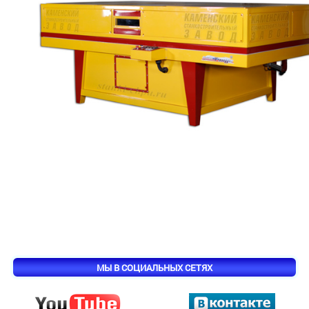
МЫ В СОЦИАЛЬНЫХ СЕТЯХ