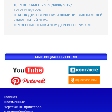
ДЕРЕВО-КАМЕНЬ 6060/6090/6012/
1212/1218/1224
СТАНОК ДЛЯ СВЕРЛЕНИЯ АЛЮМИНИЕВЫХ ЛАМЕЛЕЙ
«ЛАМЕЛЬНЫЙ ЧПУ»
ФРЕЗЕРНЫЕ СТАНКИ ЧПУ. ДЕРЕВО. СЕРИЯ SM
МЫ В СОЦИАЛЬНЫХ СЕТЯХ
Главная
Плазменные
Чертежи 3D принтеров
Деревообработка