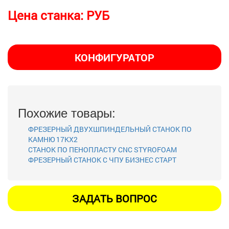
Цена станка:
РУБ
КОНФИГУРАТОР
Похожие товары:
ФРЕЗЕРНЫЙ ДВУХШПИНДЕЛЬНЫЙ СТАНОК ПО
КАМНЮ 17KX2
СТАНОК ПО ПЕНОПЛАСТУ CNC STYROFOAM
ФРЕЗЕРНЫЙ СТАНОК С ЧПУ БИЗНЕС СТАРТ