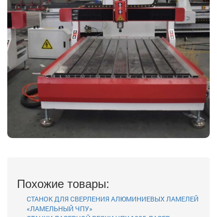
Похожие товары:
СТАНОК ДЛЯ СВЕРЛЕНИЯ АЛЮМИНИЕВЫХ ЛАМЕЛЕЙ
«ЛАМЕЛЬНЫЙ ЧПУ»