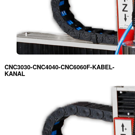
CNC3030-CNC4040-CNC6060F-KABEL-
KANAL