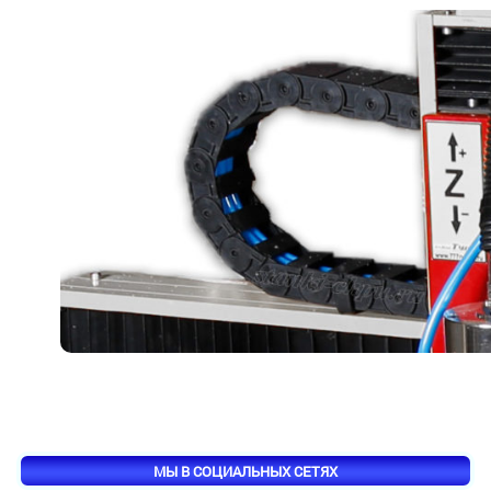
МЫ В СОЦИАЛЬНЫХ СЕТЯХ