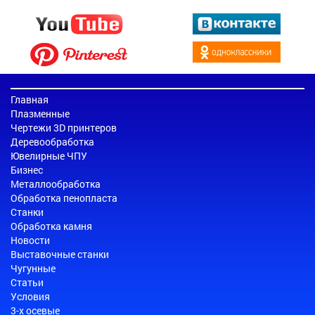
Главная
Плазменные
Чертежи 3D принтеров
Деревообработка
Ювелирные ЧПУ
Бизнес
Металлообработка
Обработка пенопласта
Станки
Обработка камня
Новости
Выставочные станки
Чугунные
Статьи
Условия
3-х осевые