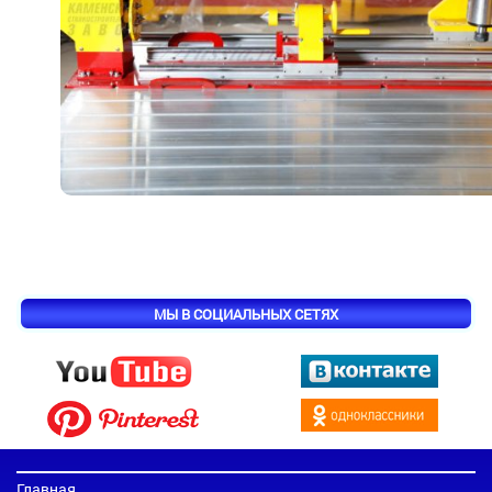
МЫ В СОЦИАЛЬНЫХ СЕТЯХ
Главная