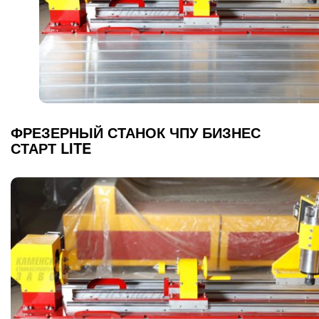
ФРЕЗЕРНЫЙ СТАНОК ЧПУ БИЗНЕС
СТАРТ LITE