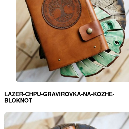
LAZER-CHPU-GRAVIROVKA-NA-KOZHE-
BLOKNOT