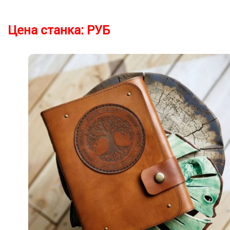
Цена станка:
РУБ