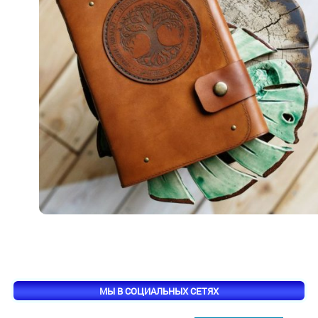
МЫ В СОЦИАЛЬНЫХ СЕТЯХ