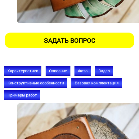
Характеристики
Описание
Фото
Видео
Конструктивные особенности
Базовая комплектация
Примеры работ