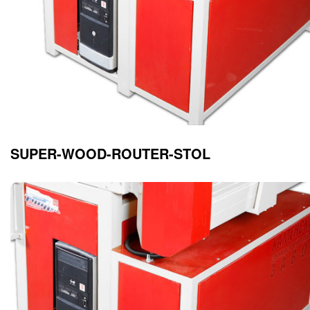
SUPER-WOOD-ROUTER-STOL