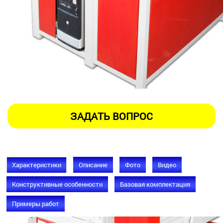
Характеристики
Описание
Фото
Видео
Конструктивные особенности
Базовая комплектация
Примеры работ