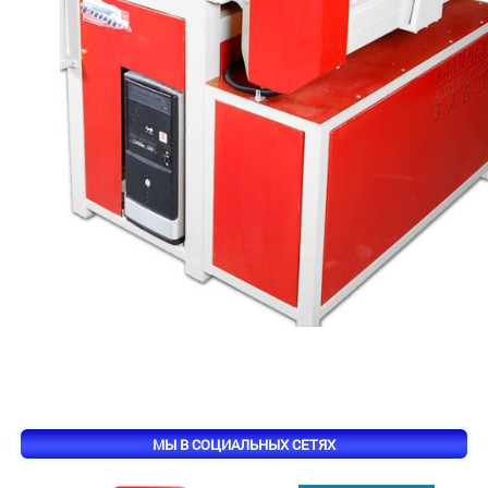
МЫ В СОЦИАЛЬНЫХ СЕТЯХ