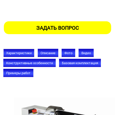
Характеристики
Описание
Фото
Видео
Конструктивные особенности
Базовая комплектация
Примеры работ