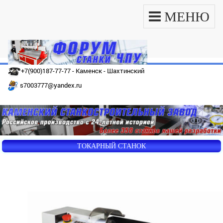
МЕНЮ
+7(900)187-77-77 - Каменск - Шахтинский
s7003777@yandex.ru
ТОКАРНЫЙ СТАНОК