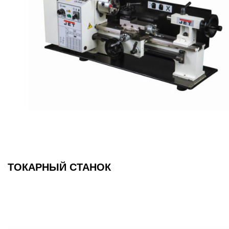
ТОКАРНЫЙ СТАНОК