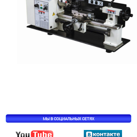
МЫ В СОЦИАЛЬНЫХ СЕТЯХ