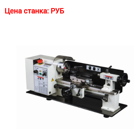
Цена станка:
РУБ