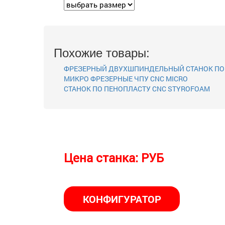
Похожие товары:
ФРЕЗЕРНЫЙ ДВУХШПИНДЕЛЬНЫЙ СТАНОК ПО
МИКРО ФРЕЗЕРНЫЕ ЧПУ CNC MICRO
СТАНОК ПО ПЕНОПЛАСТУ CNC STYROFOAM
Цена станка:
РУБ
КОНФИГУРАТОР