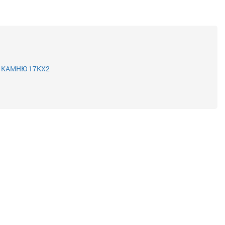
 КАМНЮ 17KX2