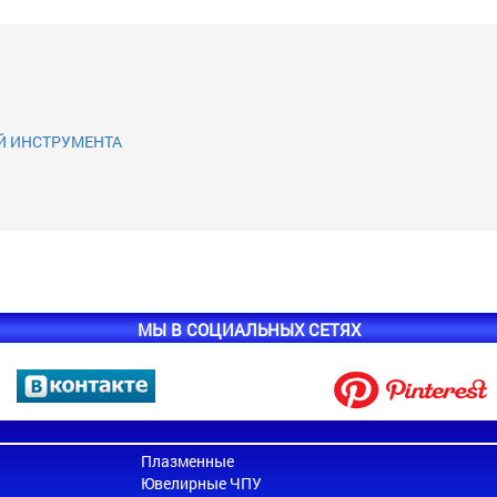
Й ИНСТРУМЕНТА
МЫ В СОЦИАЛЬНЫХ СЕТЯХ
Плазменные
Ювелирные ЧПУ