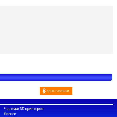
Чертежи 3D принтеров
Бизнес