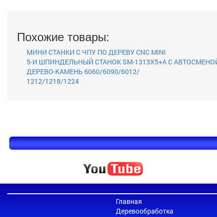
Похожие товары:
МИНИ СТАНКИ С ЧПУ ПО ДЕРЕВУ CNC MINI
5-И ШПИНДЕЛЬНЫЙ СТАНОК SM-1313X5+A С АВТОСМЕНО
ДЕРЕВО-КАМЕНЬ 6060/6090/6012/
1212/1218/1224
Главная
Деревообработка