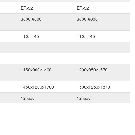
ER-32
ER-32
3000-6000
3000-6000
+10...+45
+10...+45
1150х900х1460
1200х950х1570
1450х1200х1760
1500х1250х1870
12 мес
12 мес