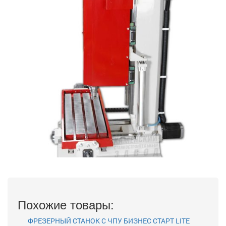
Похожие товары:
ФРЕЗЕРНЫЙ СТАНОК С ЧПУ БИЗНЕС СТАРТ LITE