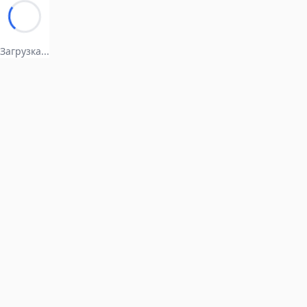
Загрузка...